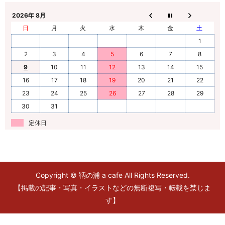
2026年 8月
日
月
火
水
木
金
土
1
2
3
4
5
6
7
8
9
10
11
12
13
14
15
16
17
18
19
20
21
22
23
24
25
26
27
28
29
30
31
定休日
Copyright © 鞆の浦 a cafe All Rights Reserved.
【掲載の記事・写真・イラストなどの無断複写・転載を禁じま
す】