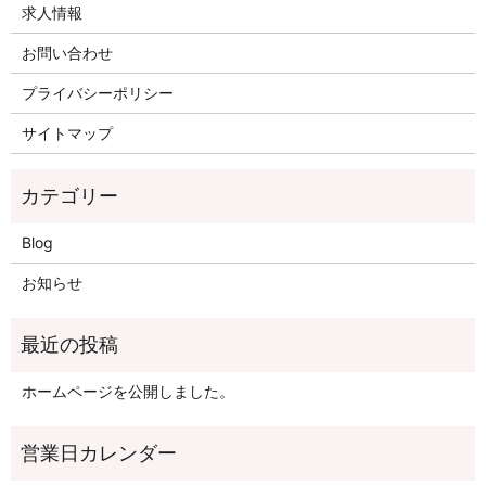
求人情報
お問い合わせ
プライバシーポリシー
サイトマップ
Blog
お知らせ
ホームページを公開しました。