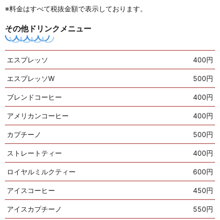
※料金はすべて税抜金額で表示しております。
その他ドリンクメニュー
エスプレッソ
400円
エスプレッソW
500円
ブレンドコーヒー
400円
アメリカンコーヒー
400円
カプチーノ
500円
ストレートティー
400円
ロイヤルミルクティー
600円
アイスコーヒー
450円
アイスカプチーノ
550円