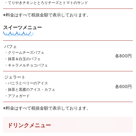
・てりやきチキンととろりチーズとトマトのサンド
※料金はすべて税抜金額で表示しております。
スイーツメニュー
パフェ
・クリームチーズパフェ
各800円
・抹茶＆白玉のパフェ
・キャラメルチョコパフェ
ジェラート
・バニラとベリーのアイス
各600円
・抹茶と黒蜜のアイス・カフェ
・アフォガード
※料金はすべて税抜金額で表示しております。
ドリンクメニュー