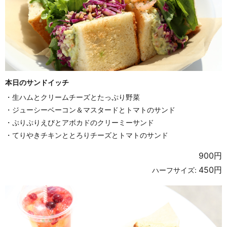
本日のサンドイッチ
・生ハムとクリームチーズとたっぷり野菜
・ジューシーベーコン＆マスタードとトマトのサンド
・ぷりぷりえびとアボカドのクリーミーサンド
・てりやきチキンととろりチーズとトマトのサンド
900円
450円
ハーフサイズ: