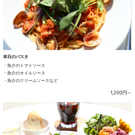
本日のパスタ
・魚介のトマトソース
・魚介のオイルソース
・魚介のクリームソースなど
1,200円～