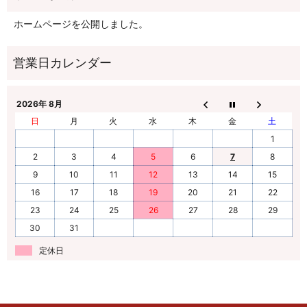
ホームページを公開しました。
2026年 8月
日
月
火
水
木
金
土
1
2
3
4
5
6
7
8
9
10
11
12
13
14
15
16
17
18
19
20
21
22
23
24
25
26
27
28
29
30
31
定休日