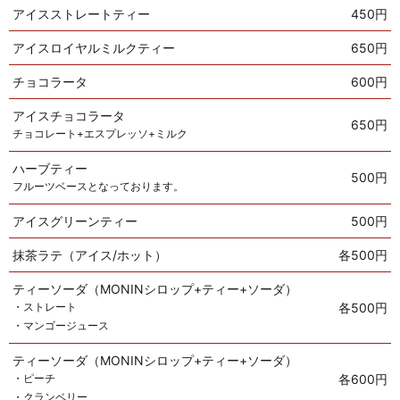
アイスストレートティー
450円
アイスロイヤルミルクティー
650円
チョコラータ
600円
アイスチョコラータ
650円
チョコレート+エスプレッソ+ミルク
ハーブティー
500円
フルーツベースとなっております。
アイスグリーンティー
500円
抹茶ラテ（アイス/ホット）
各500円
ティーソーダ（MONINシロップ+ティー+ソーダ）
・ストレート
各500円
・マンゴージュース
ティーソーダ（MONINシロップ+ティー+ソーダ）
・ピーチ
各600円
・クランベリー