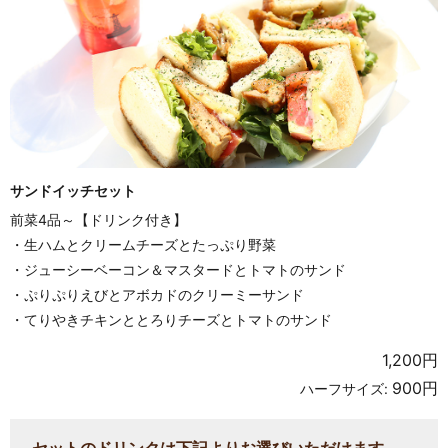
サンドイッチセット
前菜4品～【ドリンク付き】
・生ハムとクリームチーズとたっぷり野菜
・ジューシーベーコン＆マスタードとトマトのサンド
・ぷりぷりえびとアボカドのクリーミーサンド
・てりやきチキンととろりチーズとトマトのサンド
1,200円
900円
ハーフサイズ:
セットのドリンクは下記よりお選びいただけます。