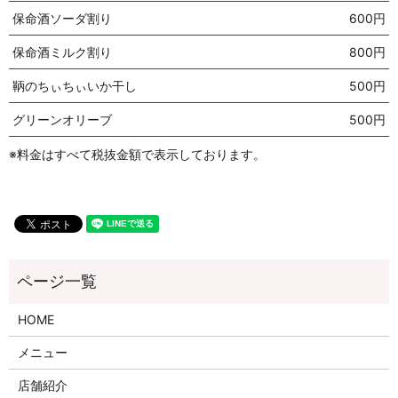
保命酒ソーダ割り
600円
保命酒ミルク割り
800円
鞆のちぃちぃいか干し
500円
グリーンオリーブ
500円
※料金はすべて税抜金額で表示しております。
HOME
メニュー
店舗紹介