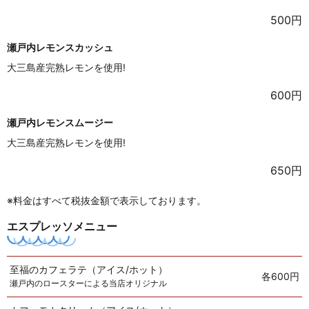
500円
瀬戸内レモンスカッシュ
大三島産完熟レモンを使用!
600円
瀬戸内レモンスムージー
大三島産完熟レモンを使用!
650円
※料金はすべて税抜金額で表示しております。
エスプレッソメニュー
至福のカフェラテ（アイス/ホット）
各600円
瀬戸内のロースターによる当店オリジナル