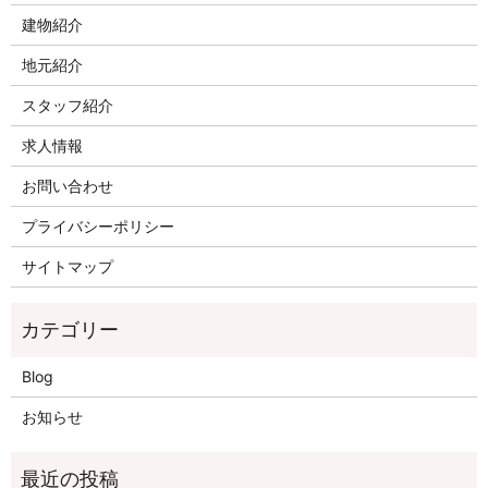
建物紹介
地元紹介
スタッフ紹介
求人情報
お問い合わせ
プライバシーポリシー
サイトマップ
Blog
お知らせ