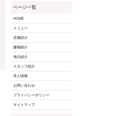
HOME
メニュー
店舗紹介
建物紹介
地元紹介
スタッフ紹介
求人情報
お問い合わせ
プライバシーポリシー
サイトマップ