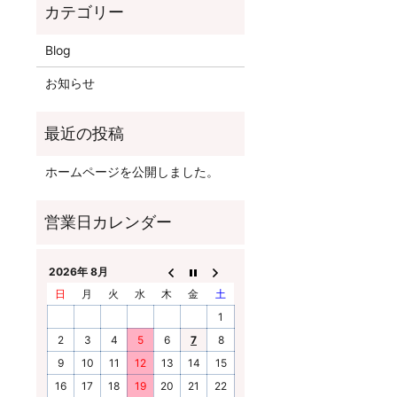
Blog
お知らせ
ホームページを公開しました。
2026年 8月
日
月
火
水
木
金
土
1
2
3
4
5
6
7
8
9
10
11
12
13
14
15
16
17
18
19
20
21
22