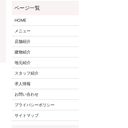
HOME
メニュー
店舗紹介
建物紹介
地元紹介
スタッフ紹介
求人情報
お問い合わせ
プライバシーポリシー
サイトマップ