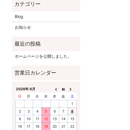
Blog
お知らせ
ホームページを公開しました。
2026年 8月
日
月
火
水
木
金
土
1
2
3
4
5
6
7
8
9
10
11
12
13
14
15
16
17
18
19
20
21
22