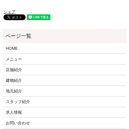
シェア
HOME
メニュー
店舗紹介
建物紹介
地元紹介
スタッフ紹介
求人情報
お問い合わせ