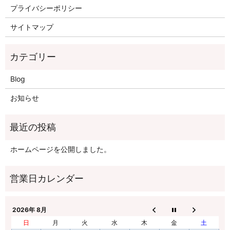
プライバシーポリシー
サイトマップ
Blog
お知らせ
ホームページを公開しました。
2026年 8月
日
月
火
水
木
金
土