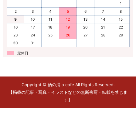
1
2
3
4
5
6
7
8
9
10
11
12
13
14
15
16
17
18
19
20
21
22
23
24
25
26
27
28
29
30
31
定休日
Copyright © 鞆の浦 a cafe All Rights Reserved.
【掲載の記事・写真・イラストなどの無断複写・転載を禁じま
す】